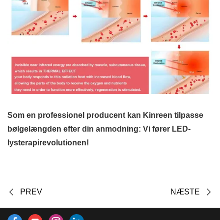
Som en professionel producent kan Kinreen tilpasse
bølgelængden efter din anmodning: Vi fører LED-
lysterapirevolutionen!
PREV
NÆSTE