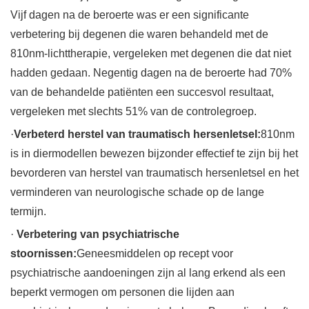
Vijf dagen na de beroerte was er een significante
verbetering bij degenen die waren behandeld met de
810nm-lichttherapie, vergeleken met degenen die dat niet
hadden gedaan. Negentig dagen na de beroerte had 70%
van de behandelde patiënten een succesvol resultaat,
vergeleken met slechts 51% van de controlegroep.
·
Verbeterd herstel van traumatisch hersenletsel:
810nm
is in diermodellen bewezen bijzonder effectief te zijn bij het
bevorderen van herstel van traumatisch hersenletsel en het
verminderen van neurologische schade op de lange
termijn.
·
Verbetering van psychiatrische
stoornissen:
Geneesmiddelen op recept voor
psychiatrische aandoeningen zijn al lang erkend als een
beperkt vermogen om personen die lijden aan