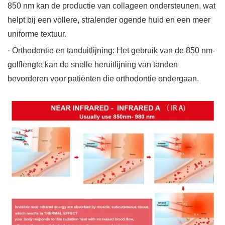
850 nm kan de productie van collageen ondersteunen, wat
helpt bij een vollere, stralender ogende huid en een meer
uniforme textuur.
· Orthodontie en tanduitlijning: Het gebruik van de 850 nm-
golflengte kan de snelle heruitlijning van tanden
bevorderen voor patiënten die orthodontie ondergaan.