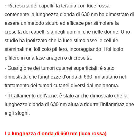
· Ricrescita dei capelli: la terapia con luce rossa
contenente la lunghezza d'onda di 630 nm ha dimostrato di
essere un metodo sicuro ed efficace per stimolare la
crescita dei capelli sia negli uomini che nelle donne. Uno
studio ha ipotizzato che la luce stimolasse le cellule
staminali nel follicolo pilifero, incoraggiando il follicolo
pilifero in una fase anagen o di crescita.
· Guarigione dei tumori cutanei superficiali: è stato
dimostrato che lunghezze d'onda di 630 nm aiutano nel
trattamento dei tumori cutanei diversi dal melanoma.
· Il trattamento dell'acne: è stato anche dimostrato che la
lunghezza d'onda di 630 nm aiuta a ridurre l'infiammazione
e gli sfoghi.
La lunghezza d'onda di 660 nm (luce rossa)