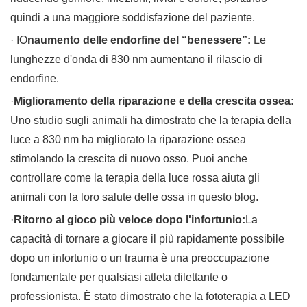
quindi a una maggiore soddisfazione del paziente.
· IO
naumento delle endorfine del “benessere”:
Le
lunghezze d'onda di 830 nm aumentano il rilascio di
endorfine.
·
Miglioramento della riparazione e della crescita ossea:
Uno studio sugli animali ha dimostrato che la terapia della
luce a 830 nm ha migliorato la riparazione ossea
stimolando la crescita di nuovo osso. Puoi anche
controllare come la terapia della luce rossa aiuta gli
animali con la loro salute delle ossa in questo blog.
·
Ritorno al gioco più veloce dopo l'infortunio:
La
capacità di tornare a giocare il più rapidamente possibile
dopo un infortunio o un trauma è una preoccupazione
fondamentale per qualsiasi atleta dilettante o
professionista. È stato dimostrato che la fototerapia a LED