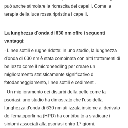
può anche stimolare la ricrescita dei capelli. Come la
terapia della luce rossa ripristina i capelli.
La lunghezza d'onda di 630 nm offre i seguenti
vantaggi:
· Linee sottili e rughe ridotte: in uno studio, la lunghezza
d'onda di 630 nm è stata combinata con altri trattamenti di
bellezza come il microneedling per creare un
miglioramento statisticamente significativo di
fotodanneggiamento, linee sottili e cedimenti.
· Un miglioramento dei disturbi della pelle come la
psoriasi: uno studio ha dimostrato che l'uso della
lunghezza d'onda di 630 nm utilizzata insieme al derivato
dell'ematoporfirina (HPD) ha contribuito a sradicare i
sintomi associati alla psoriasi entro 17 giorni.