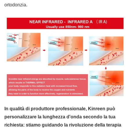
ortodonzia.
In qualità di produttore professionale, Kinreen può
personalizzare la lunghezza d'onda secondo la tua
richiesta: stiamo guidando la rivoluzione della terapia