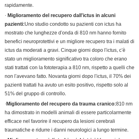
rapidamente.
·
Miglioramento del recupero dall'ictus in alcuni
pazienti:
Uno studio condotto su pazienti con ictus ha
mostrato che lunghezze d'onda di 810 nm hanno fornito
benefici neuroprotettivi e un migliore recupero tra i malati di
ictus da moderati a gravi. Cinque giorni dopo l'ictus, c'è
stato un miglioramento significativo tra coloro che erano
stati trattati con la fototerapia a 810 nm, rispetto a quelli che
non l'avevano fatto. Novanta giorni dopo l'ictus, il 70% dei
pazienti trattati ha avuto un esito positivo, rispetto solo al
51% del gruppo di controllo.
·
Miglioramento del recupero da trauma cranico:
810 nm
ha dimostrato in modelli animali di essere particolarmente
efficace nel favorire il recupero da lesioni cerebrali
traumatiche e ridurre i danni neurologici a lungo termine.