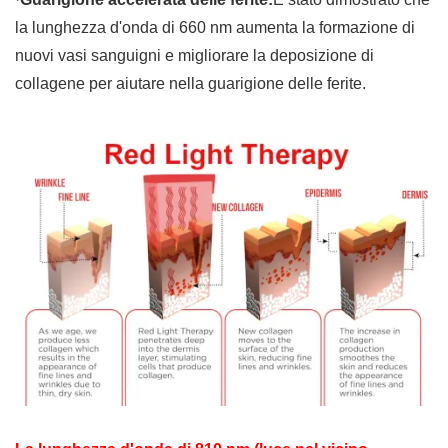
la lunghezza d'onda di 660 nm aumenta la formazione di
nuovi vasi sanguigni e migliorare la deposizione di
collagene per aiutare nella guarigione delle ferite.