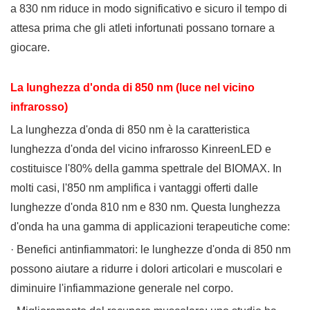
a 830 nm riduce in modo significativo e sicuro il tempo di
attesa prima che gli atleti infortunati possano tornare a
giocare.
La lunghezza d'onda di 850 nm (luce nel vicino
infrarosso)
La lunghezza d'onda di 850 nm è la caratteristica
lunghezza d'onda del vicino infrarosso KinreenLED e
costituisce l'80% della gamma spettrale del BIOMAX. In
molti casi, l'850 nm amplifica i vantaggi offerti dalle
lunghezze d'onda 810 nm e 830 nm. Questa lunghezza
d'onda ha una gamma di applicazioni terapeutiche come:
· Benefici antinfiammatori: le lunghezze d'onda di 850 nm
possono aiutare a ridurre i dolori articolari e muscolari e
diminuire l'infiammazione generale nel corpo.