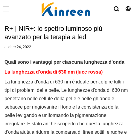
R+ | NIR+: lo spettro luminoso più
avanzato per la terapia a led
ottobre 24, 2022
Quali sono i vantaggi per ciascuna lunghezza d'onda
La lunghezza d'onda di 630 nm (luce rossa)
La lunghezza d'onda di 630 nm è ideale per colpire tutti i
tipi di problemi della pelle. Le lunghezze d'onda di 630 nm
penetrano nelle cellule della pelle e nelle ghiandole
sebacee per ringiovanire il tono e la consistenza della
pelle levigando e uniformando la pigmentazione
irregolare. È stato anche scoperto che questa lunghezza
d'onda aiuta a ridurre la comparsa di linee sottili e rughe e