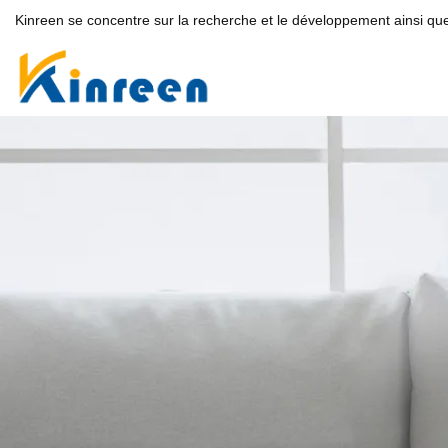
Kinreen se concentre sur la recherche et le développement ainsi que 