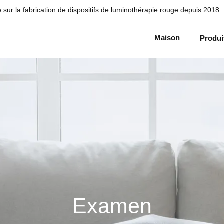
sur la fabrication de dispositifs de luminothérapie rouge depuis 2018.
Maison
Produi
Examen