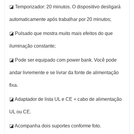
◪ Temporizador: 20 minutos. O dispositivo desligará
automaticamente após trabalhar por 20 minutos;
◪ Pulsado que mostra muito mais efeitos do que
iluminação constante;
◪ Pode ser equipado com power bank. Você pode
andar livremente e se livrar da fonte de alimentação
fixa.
◪ Adaptador de lista UL e CE + cabo de alimentação
UL ou CE.
◪ Acompanha dois suportes conforme foto.