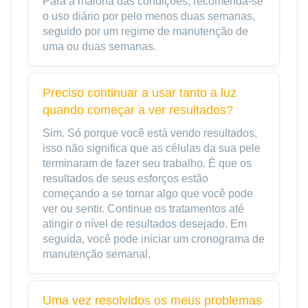
Para a maioria das condições, recomenda-se
o uso diário por pelo menos duas semanas,
seguido por um regime de manutenção de
uma ou duas semanas.
Preciso continuar a usar tanto a luz
quando começar a ver resultados?
Sim. Só porque você está vendo resultados,
isso não significa que as células da sua pele
terminaram de fazer seu trabalho. É que os
resultados de seus esforços estão
começando a se tornar algo que você pode
ver ou sentir. Continue os tratamentos até
atingir o nível de resultados desejado. Em
seguida, você pode iniciar um cronograma de
manutenção semanal.
Uma vez resolvidos os meus problemas