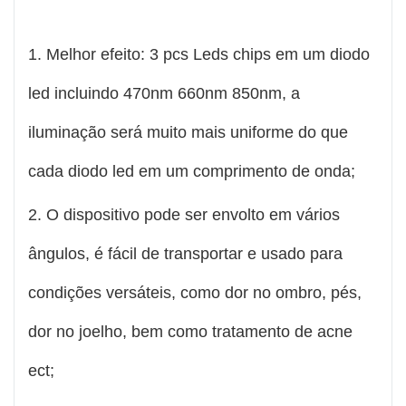
1. Melhor efeito: 3 pcs Leds chips em um diodo
led incluindo 470nm 660nm 850nm, a
iluminação será muito mais uniforme do que
cada diodo led em um comprimento de onda;
2. O dispositivo pode ser envolto em vários
ângulos, é fácil de transportar e usado para
condições versáteis, como dor no ombro, pés,
dor no joelho, bem como tratamento de acne
ect;