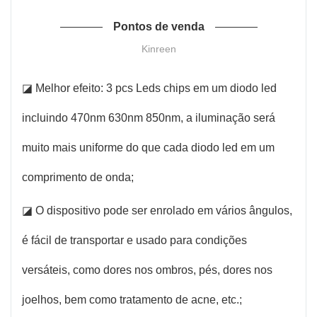
Pontos de venda
Kinreen
◪ Melhor efeito: 3 pcs Leds chips em um diodo led
incluindo 470nm 630nm 850nm, a iluminação será
muito mais uniforme do que cada diodo led em um
comprimento de onda;
◪ O dispositivo pode ser enrolado em vários ângulos,
é fácil de transportar e usado para condições
versáteis, como dores nos ombros, pés, dores nos
joelhos, bem como tratamento de acne, etc.;