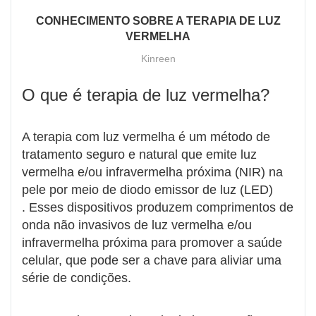
CONHECIMENTO SOBRE A TERAPIA DE LUZ
VERMELHA
Kinreen
O que é terapia de luz vermelha?
A terapia com luz vermelha é um método de
tratamento seguro e natural que emite luz
vermelha e/ou infravermelha próxima (NIR) na
pele por meio de diodo emissor de luz (LED)
. Esses dispositivos produzem comprimentos de
onda não invasivos de luz vermelha e/ou
infravermelha próxima para promover a saúde
celular, que pode ser a chave para aliviar uma
série de condições.