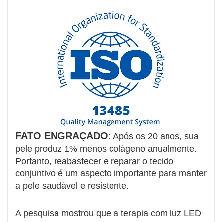
FATO ENGRAÇADO
: Após os 20 anos, sua
pele produz 1% menos colágeno anualmente.
Portanto, reabastecer e reparar o tecido
conjuntivo é um aspecto importante para manter
a pele saudável e resistente.
A pesquisa mostrou que a terapia com luz LED