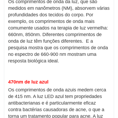
Os comprimentos de onda da luz, que são
medidos em nanômetros (NM), absorvem várias
profundidades dos tecidos do corpo. Por
exemplo, os comprimentos de onda mais
comumente usados ​​na terapia de luz vermelha:
660nm, 850nm. Diferentes comprimentos de
onda de luz têm funções diferentes. E a
pesquisa mostra que os comprimentos de onda
no espectro de 660-900 nm mostram uma
resposta biológica ideal.
470nm de luz azul
Os comprimentos de onda azuis medem cerca
de 415 nm. A luz LED azul tem propriedades
antibacterianas e é particularmente eficaz
contra bactérias causadoras de acne, o que a
torna um tratamento popular para acne. A luz