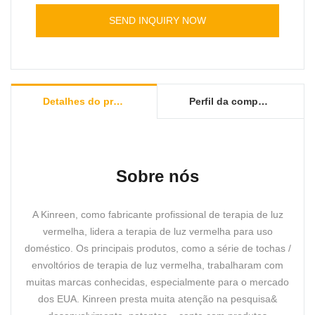
SEND INQUIRY NOW
Detalhes do produto
Perfil da companhia
Sobre nós
A Kinreen, como fabricante profissional de terapia de luz
vermelha, lidera a terapia de luz vermelha para uso
doméstico. Os principais produtos, como a série de tochas /
envoltórios de terapia de luz vermelha, trabalharam com
muitas marcas conhecidas, especialmente para o mercado
dos EUA. Kinreen presta muita atenção na pesquisa&