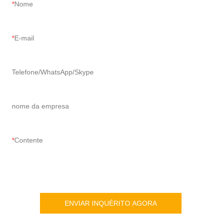
Nome
E-mail
Telefone/WhatsApp/Skype
nome da empresa
Contente
ENVIAR INQUÉRITO AGORA