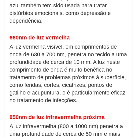
azul também tem sido usada para tratar
distúrbios emocionais, como depressão e
dependência.
660nm de luz vermelha
A luz vermelha visível, em comprimentos de
onda de 630 a 700 nm, penetra no tecido a uma
profundidade de cerca de 10 mm. A luz neste
comprimento de onda é muito benéfica no
tratamento de problemas próximos à superfície,
como feridas, cortes, cicatrizes, pontos de
gatilho e acupuntura, e é particularmente eficaz
no tratamento de infecções.
850nm de luz infravermelha próxima
A luz infravermelha (800 a 1000 nm) penetra a
uma profundidade de cerca de 50 mm e mais