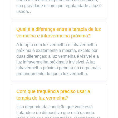
sua gravidade e com que regularidade a luz é
usada. .
Qual é a diferença entre a terapia de luz
vermelha e infravermelha próxima?
A terapia com luz vermelha e infravermelha
próxima é exatamente a mesma, exceto por
duas diferenças: a luz vermelha é visível e a
luz infravermelha próxima é invisível. A luz
infravermelha próxima penetra no corpo mais
profundamente do que a luz vermelha.
Com que frequência preciso usar a
terapia de luz vermelha?
Isso depende da condição que você está
tratando e do dispositivo que está usando.