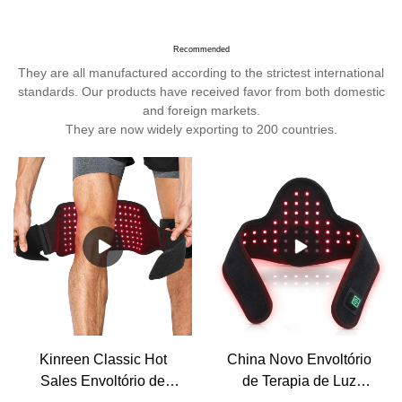
Recommended
They are all manufactured according to the strictest international
standards. Our products have received favor from both domestic
and foreign markets.
They are now widely exporting to 200 countries.
Kinreen Classic Hot
China Novo Envoltório
Sales Envoltório de
de Terapia de Luz