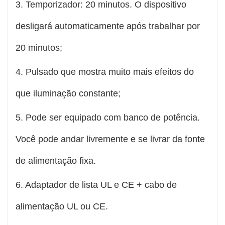
3. Temporizador: 20 minutos. O dispositivo
desligará automaticamente após trabalhar por
20 minutos;
4. Pulsado que mostra muito mais efeitos do
que iluminação constante;
5. Pode ser equipado com banco de potência.
Você pode andar livremente e se livrar da fonte
de alimentação fixa.
6. Adaptador de lista UL e CE + cabo de
alimentação UL ou CE.