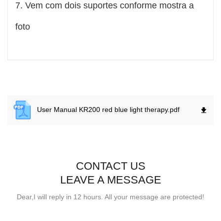
7. Vem com dois suportes conforme mostra a
foto
User Manual KR200 red blue light therapy.
pdf
CONTACT US
LEAVE A MESSAGE
Dear,I will reply in 12 hours. All your message are protected!