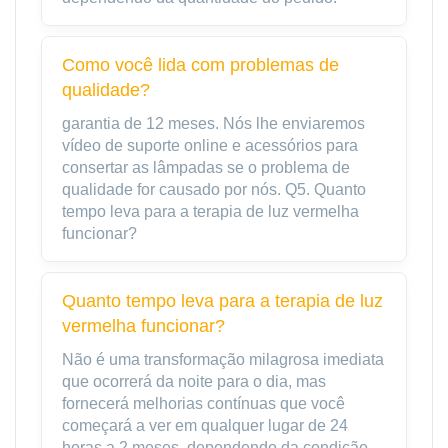
Como você lida com problemas de
qualidade?
garantia de 12 meses. Nós lhe enviaremos
vídeo de suporte online e acessórios para
consertar as lâmpadas se o problema de
qualidade for causado por nós. Q5. Quanto
tempo leva para a terapia de luz vermelha
funcionar?
Quanto tempo leva para a terapia de luz
vermelha funcionar?
Não é uma transformação milagrosa imediata
que ocorrerá da noite para o dia, mas
fornecerá melhorias contínuas que você
começará a ver em qualquer lugar de 24
horas a 2 meses, dependendo da condição,