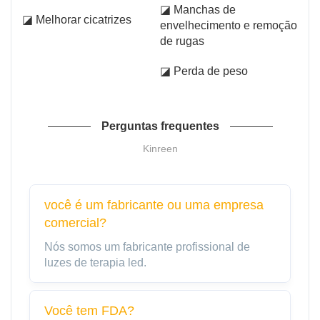
◪ Manchas de
◪ Melhorar cicatrizes
envelhecimento e remoção
de rugas
◪ Perda de peso
Perguntas frequentes
Kinreen
você é um fabricante ou uma empresa
comercial?
Nós somos um fabricante profissional de
luzes de terapia led.
Você tem FDA?