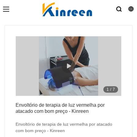
1
/
7
Envoltório de terapia de luz vermelha por
atacado com bom preço - Kinreen
Envoltório de terapia de luz vermelha por atacado
com bom preço - Kinreen