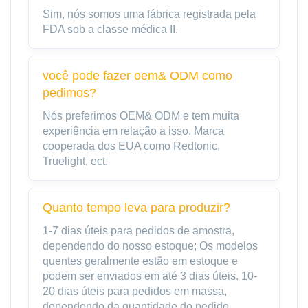
Sim, nós somos uma fábrica registrada pela
FDA sob a classe médica II.
você pode fazer oem& ODM como
pedimos?
Nós preferimos OEM& ODM e tem muita
experiência em relação a isso. Marca
cooperada dos EUA como Redtonic,
Truelight, ect.
Quanto tempo leva para produzir?
1-7 dias úteis para pedidos de amostra,
dependendo do nosso estoque; Os modelos
quentes geralmente estão em estoque e
podem ser enviados em até 3 dias úteis. 10-
20 dias úteis para pedidos em massa,
dependendo da quantidade do pedido.