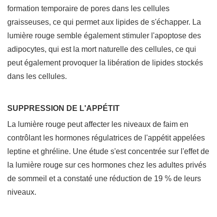
formation temporaire de pores dans les cellules
graisseuses, ce qui permet aux lipides de s'échapper. La
lumière rouge semble également stimuler l'apoptose des
adipocytes, qui est la mort naturelle des cellules, ce qui
peut également provoquer la libération de lipides stockés
dans les cellules.
SUPPRESSION DE L'APPÉTIT
La lumière rouge peut affecter les niveaux de faim en
contrôlant les hormones régulatrices de l'appétit appelées
leptine et ghréline. Une étude s'est concentrée sur l'effet de
la lumière rouge sur ces hormones chez les adultes privés
de sommeil et a constaté une réduction de 19 % de leurs
niveaux.