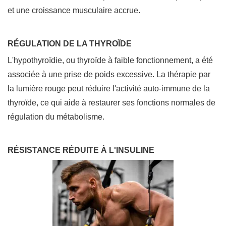
et une croissance musculaire accrue.
RÉGULATION DE LA THYROÏDE
L'hypothyroïdie, ou thyroïde à faible fonctionnement, a été
associée à une prise de poids excessive. La thérapie par
la lumière rouge peut réduire l'activité auto-immune de la
thyroïde, ce qui aide à restaurer ses fonctions normales de
régulation du métabolisme.
RÉSISTANCE RÉDUITE À L'INSULINE