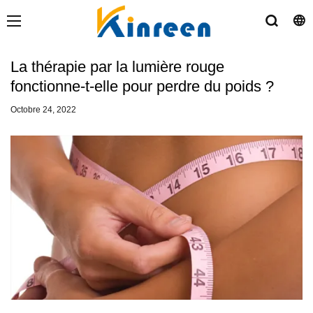
La thérapie par la lumière rouge
fonctionne-t-elle pour perdre du poids ?
Octobre 24, 2022