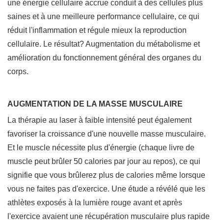
une énergie cellulaire accrue conduit à des cellules plus
saines et à une meilleure performance cellulaire, ce qui
réduit l'inflammation et régule mieux la reproduction
cellulaire. Le résultat? Augmentation du métabolisme et
amélioration du fonctionnement général des organes du
corps.
AUGMENTATION DE LA MASSE MUSCULAIRE
La thérapie au laser à faible intensité peut également
favoriser la croissance d'une nouvelle masse musculaire.
Et le muscle nécessite plus d'énergie (chaque livre de
muscle peut brûler 50 calories par jour au repos), ce qui
signifie que vous brûlerez plus de calories même lorsque
vous ne faites pas d'exercice. Une étude a révélé que les
athlètes exposés à la lumière rouge avant et après
l'exercice avaient une récupération musculaire plus rapide