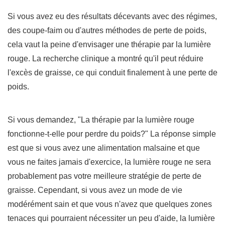
Si vous avez eu des résultats décevants avec des régimes,
des coupe-faim ou d'autres méthodes de perte de poids,
cela vaut la peine d'envisager une thérapie par la lumière
rouge. La recherche clinique a montré qu'il peut réduire
l'excès de graisse, ce qui conduit finalement à une perte de
poids.
Si vous demandez, "La thérapie par la lumière rouge
fonctionne-t-elle pour perdre du poids?" La réponse simple
est que si vous avez une alimentation malsaine et que
vous ne faites jamais d'exercice, la lumière rouge ne sera
probablement pas votre meilleure stratégie de perte de
graisse. Cependant, si vous avez un mode de vie
modérément sain et que vous n'avez que quelques zones
tenaces qui pourraient nécessiter un peu d'aide, la lumière