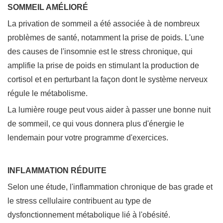
SOMMEIL AMÉLIORÉ
La privation de sommeil a été associée à de nombreux
problèmes de santé, notamment la prise de poids. L'une
des causes de l'insomnie est le stress chronique, qui
amplifie la prise de poids en stimulant la production de
cortisol et en perturbant la façon dont le système nerveux
régule le métabolisme.
La lumière rouge peut vous aider à passer une bonne nuit
de sommeil, ce qui vous donnera plus d'énergie le
lendemain pour votre programme d'exercices.
INFLAMMATION RÉDUITE
Selon une étude, l'inflammation chronique de bas grade et
le stress cellulaire contribuent au type de
dysfonctionnement métabolique lié à l'obésité.