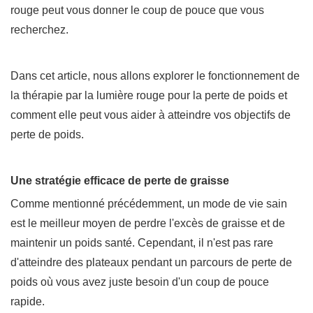
rouge peut vous donner le coup de pouce que vous
recherchez.
Dans cet article, nous allons explorer le fonctionnement de
la thérapie par la lumière rouge pour la perte de poids et
comment elle peut vous aider à atteindre vos objectifs de
perte de poids.
Une stratégie efficace de perte de graisse
Comme mentionné précédemment, un mode de vie sain
est le meilleur moyen de perdre l'excès de graisse et de
maintenir un poids santé. Cependant, il n'est pas rare
d'atteindre des plateaux pendant un parcours de perte de
poids où vous avez juste besoin d'un coup de pouce
rapide.