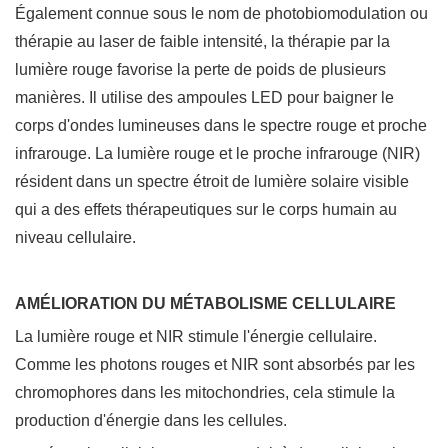
Également connue sous le nom de photobiomodulation ou
thérapie au laser de faible intensité, la thérapie par la
lumière rouge favorise la perte de poids de plusieurs
manières. Il utilise des ampoules LED pour baigner le
corps d'ondes lumineuses dans le spectre rouge et proche
infrarouge. La lumière rouge et le proche infrarouge (NIR)
résident dans un spectre étroit de lumière solaire visible
qui a des effets thérapeutiques sur le corps humain au
niveau cellulaire.
AMÉLIORATION DU MÉTABOLISME CELLULAIRE
La lumière rouge et NIR stimule l'énergie cellulaire.
Comme les photons rouges et NIR sont absorbés par les
chromophores dans les mitochondries, cela stimule la
production d'énergie dans les cellules.