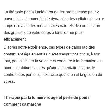
La thérapie par la lumière rouge est prometteuse pour y
parvenir. Il a le potentiel de dynamiser les cellules de votre
corps et d'aider les mécanismes naturels de combustion
des graisses de votre corps à fonctionner plus
efficacement.
D'après notre expérience, ces types de gains rapides
contribuent également à un état d'esprit positif qui, à son
tour, peut stimuler la volonté et conduire à la formation de
bonnes habitudes telles qu'une alimentation saine, le
contrôle des portions, l'exercice quotidien et la gestion du
stress.
Thérapie par la lumière rouge et perte de poids :
comment ça marche