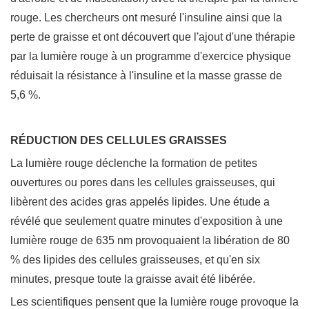
rouge. Les chercheurs ont mesuré l'insuline ainsi que la
perte de graisse et ont découvert que l'ajout d'une thérapie
par la lumière rouge à un programme d'exercice physique
réduisait la résistance à l'insuline et la masse grasse de
5,6 %.
RÉDUCTION DES CELLULES GRAISSES
La lumière rouge déclenche la formation de petites
ouvertures ou pores dans les cellules graisseuses, qui
libèrent des acides gras appelés lipides. Une étude a
révélé que seulement quatre minutes d'exposition à une
lumière rouge de 635 nm provoquaient la libération de 80
% des lipides des cellules graisseuses, et qu'en six
minutes, presque toute la graisse avait été libérée.
Les scientifiques pensent que la lumière rouge provoque la