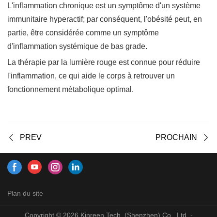
L'inflammation chronique est un symptôme d'un système
immunitaire hyperactif; par conséquent, l'obésité peut, en
partie, être considérée comme un symptôme
d'inflammation systémique de bas grade.
La thérapie par la lumière rouge est connue pour réduire
l'inflammation, ce qui aide le corps à retrouver un
fonctionnement métabolique optimal.
PREV
PROCHAIN
Plan du site
Copyright © 2026 Kinreen Tech. (Shenzhen) Co., Ltd. -